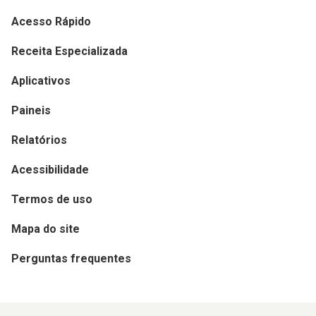
Acesso Rápido
Receita Especializada
Aplicativos
Paineis
Relatórios
Acessibilidade
Termos de uso
Mapa do site
Perguntas frequentes