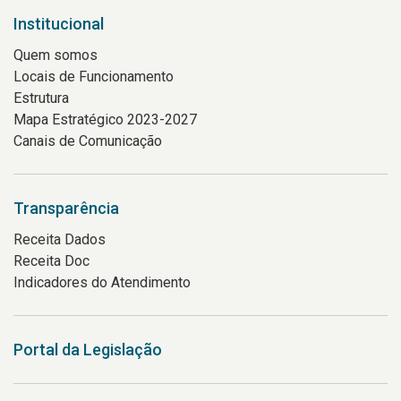
Institucional
Quem somos
Locais de Funcionamento
Estrutura
Mapa Estratégico 2023-2027
Canais de Comunicação
Transparência
Receita Dados
Receita Doc
Indicadores do Atendimento
Portal da Legislação