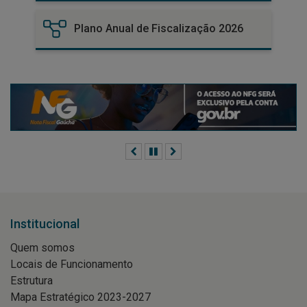
Plano Anual de Fiscalização 2026
Anterior
Pausar
Próximo
Institucional
Quem somos
Locais de Funcionamento
Estrutura
Mapa Estratégico 2023-2027