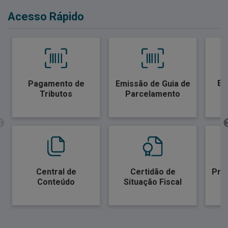
Acesso Rápido
Em
Pagamento de
Emissão de Guia de
Tributos
Parcelamento
Central de
Certidão de
Pro
Conteúdo
Situação Fiscal