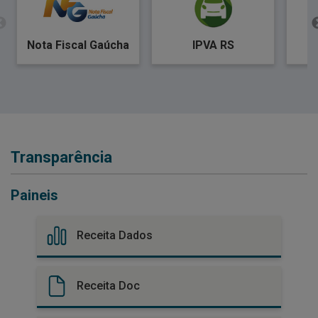
Nota Fiscal Gaúcha
IPVA RS
Transparência
Paineis
Receita Dados
Receita Doc