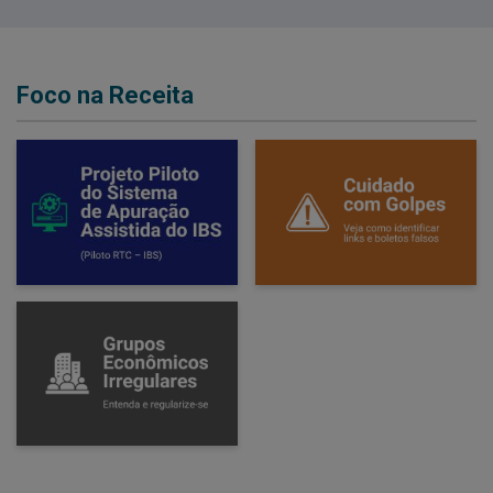
Foco na Receita