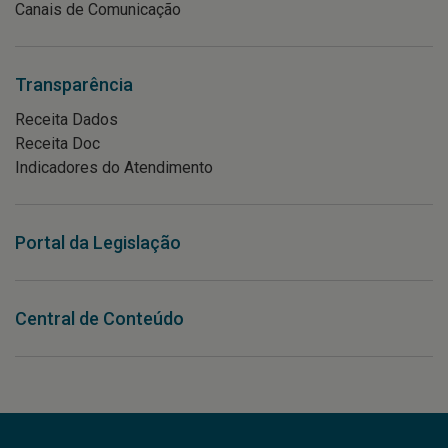
Canais de Comunicação
Transparência
Receita Dados
Receita Doc
Indicadores do Atendimento
Portal da Legislação
Central de Conteúdo