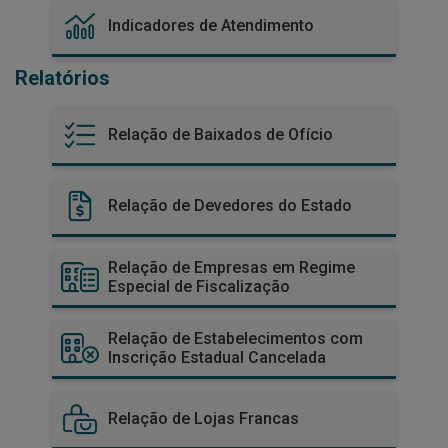
Indicadores de Atendimento
Relatórios
Relação de Baixados de Ofício
Relação de Devedores do Estado
Relação de Empresas em Regime
Especial de Fiscalização
Relação de Estabelecimentos com
Inscrição Estadual Cancelada
Relação de Lojas Francas