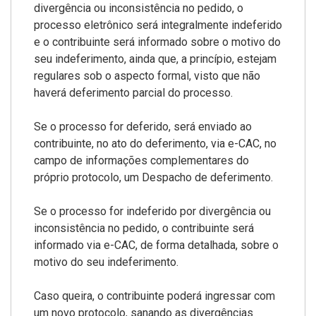
divergência ou inconsistência no pedido, o
processo eletrônico será integralmente indeferido
e o contribuinte será informado sobre o motivo do
seu indeferimento, ainda que, a princípio, estejam
regulares sob o aspecto formal, visto que não
haverá deferimento parcial do processo.
Se o processo for deferido, será enviado ao
contribuinte, no ato do deferimento, via e-CAC, no
campo de informações complementares do
próprio protocolo, um Despacho de deferimento.
Se o processo for indeferido por divergência ou
inconsistência no pedido, o contribuinte será
informado via e-CAC, de forma detalhada, sobre o
motivo do seu indeferimento.
Caso queira, o contribuinte poderá ingressar com
um novo protocolo, sanando as divergências