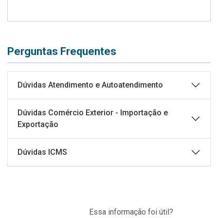
Perguntas Frequentes
Dúvidas Atendimento e Autoatendimento
Dúvidas Comércio Exterior - Importação e
Exportação
Dúvidas ICMS
Essa informação foi útil?