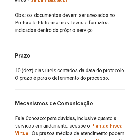
erros -
saiba mais aqui
.
Obs.: os documentos devem ser anexados no
Protocolo Eletrônico nos locais e formatos
indicados dentro do próprio serviço.
Prazo
10 (dez) dias úteis contados da data do protocolo.
O prazo é para o deferimento do processo.
Mecanismos de Comunicação
Fale Conosco: para dúvidas, inclusive quanto a
serviços em andamento, acesse o
Plantão Fiscal
Virtual
. Os prazos médios de atendimento podem