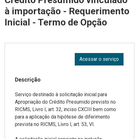
à importação - Requerimento
Inicial - Termo de Opção
Acessar o serviço
Descrição
Serviço destinado à solicitação inicial para
Apropriação do Crédito Presumido previsto no
RICMS, Livro I, art. 32, inciso CXCIII bem como
para a aplicação da hipótese de diferimento
prevista no RICMS, Livro I, art. 53, VI.