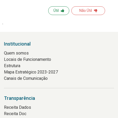
Útil
Não Útil
Institucional
Quem somos
Locais de Funcionamento
Estrutura
Mapa Estratégico 2023-2027
Canais de Comunicação
Transparência
Receita Dados
Receita Doc