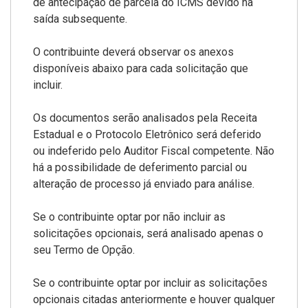
de antecipação de parcela do ICMS devido na
saída subsequente.
O contribuinte deverá observar os anexos
disponíveis abaixo para cada solicitação que
incluir.
Os documentos serão analisados pela Receita
Estadual e o Protocolo Eletrônico será deferido
ou indeferido pelo Auditor Fiscal competente. Não
há a possibilidade de deferimento parcial ou
alteração de processo já enviado para análise.
Se o contribuinte optar por não incluir as
solicitações opcionais, será analisado apenas o
seu Termo de Opção.
Se o contribuinte optar por incluir as solicitações
opcionais citadas anteriormente e houver qualquer