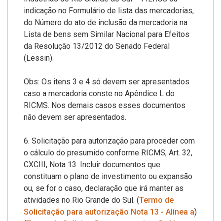
indicação no Formulário de lista das mercadorias,
do Número do ato de inclusão da mercadoria na
Lista de bens sem Similar Nacional para Efeitos
da Resolução 13/2012 do Senado Federal
(Lessin).
Obs: Os itens 3 e 4 só devem ser apresentados
caso a mercadoria conste no Apêndice L do
RICMS. Nos demais casos esses documentos
não devem ser apresentados.
6. Solicitação para autorização para proceder com
o cálculo do presumido conforme RICMS, Art. 32,
CXCIII, Nota 13. Incluir documentos que
constituam o plano de investimento ou expansão
ou, se for o caso, declaração que irá manter as
atividades no Rio Grande do Sul. (
Termo de
Solicitação para autorização Nota 13 - Alínea a
)