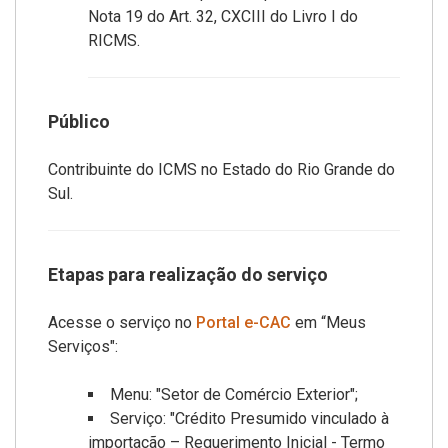
Nota 19 do Art. 32, CXCIII do Livro I do
RICMS.
Público
Contribuinte do ICMS no Estado do Rio Grande do
Sul.
Etapas para realização do serviço
Acesse o serviço no
Portal e-CAC
em “Meus
Serviços":
Menu: "Setor de Comércio Exterior";
Serviço: "Crédito Presumido vinculado à
importação – Requerimento Inicial - Termo