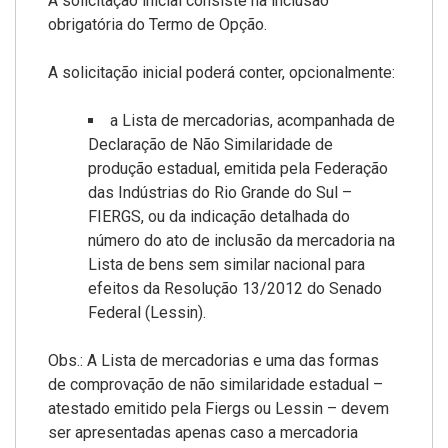
A solicitação inicial consiste na inclusão
obrigatória do Termo de Opção.
A solicitação inicial poderá conter, opcionalmente:
a Lista de mercadorias, acompanhada de
Declaração de Não Similaridade de
produção estadual, emitida pela Federação
das Indústrias do Rio Grande do Sul –
FIERGS, ou da indicação detalhada do
número do ato de inclusão da mercadoria na
Lista de bens sem similar nacional para
efeitos da Resolução 13/2012 do Senado
Federal (Lessin).
Obs.: A Lista de mercadorias e uma das formas
de comprovação de não similaridade estadual –
atestado emitido pela Fiergs ou Lessin – devem
ser apresentadas apenas caso a mercadoria