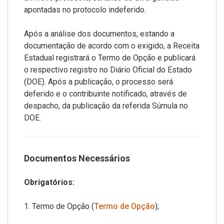
apontadas no protocolo indeferido.
Após a análise dos documentos, estando a
documentação de acordo com o exigido, a Receita
Estadual registrará o Termo de Opção e publicará
o respectivo registro no Diário Oficial do Estado
(DOE). Após a publicação, o processo será
deferido e o contribuinte notificado, através de
despacho, da publicação da referida Súmula no
DOE.
Documentos Necessários
Obrigatórios:
1. Termo de Opção (
Termo de Opção
);