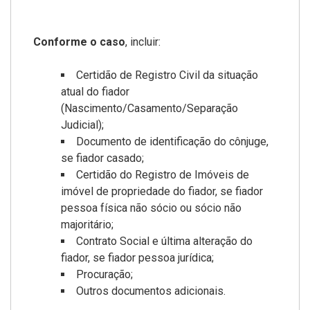
Conforme o caso
, incluir:
Certidão de Registro Civil da situação
atual do fiador
(Nascimento/Casamento/Separação
Judicial);
Documento de identificação do cônjuge,
se fiador casado;
Certidão do Registro de Imóveis de
imóvel de propriedade do fiador, se fiador
pessoa física não sócio ou sócio não
majoritário;
Contrato Social e última alteração do
fiador, se fiador pessoa jurídica;
Procuração;
Outros documentos adicionais.