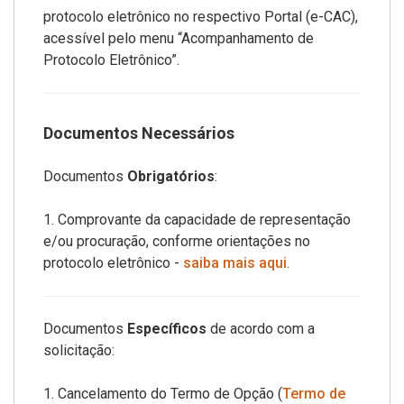
protocolo eletrônico no respectivo Portal (e-CAC),
acessível pelo menu “Acompanhamento de
Protocolo Eletrônico”.
Documentos Necessários
Documentos
Obrigatórios
:
1. Comprovante da capacidade de representação
e/ou procuração, conforme orientações no
protocolo eletrônico -
saiba mais aqui
.
Documentos
Específicos
de acordo com a
solicitação:
1. Cancelamento do Termo de Opção (
Termo de