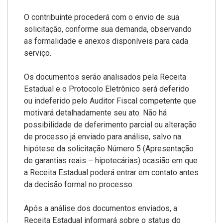
O contribuinte procederá com o envio de sua
solicitação, conforme sua demanda, observando
as formalidade e anexos disponíveis para cada
serviço.
Os documentos serão analisados pela Receita
Estadual e o Protocolo Eletrônico será deferido
ou indeferido pelo Auditor Fiscal competente que
motivará detalhadamente seu ato. Não há
possibilidade de deferimento parcial ou alteração
de processo já enviado para análise, salvo na
hipótese da solicitação Número 5 (Apresentação
de garantias reais – hipotecárias) ocasião em que
a Receita Estadual poderá entrar em contato antes
da decisão formal no processo.
Após a análise dos documentos enviados, a
Receita Estadual informará sobre o status do