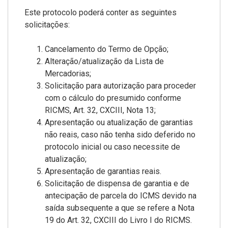
Este protocolo poderá conter as seguintes
solicitações:
Cancelamento do Termo de Opção;
Alteração/atualização da Lista de
Mercadorias;
Solicitação para autorização para proceder
com o cálculo do presumido conforme
RICMS, Art. 32, CXCIII, Nota 13;
Apresentação ou atualização de garantias
não reais, caso não tenha sido deferido no
protocolo inicial ou caso necessite de
atualização;
Apresentação de garantias reais.
Solicitação de dispensa de garantia e de
antecipação de parcela do ICMS devido na
saída subsequente a que se refere a Nota
19 do Art. 32, CXCIII do Livro I do RICMS.