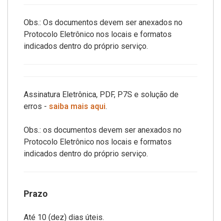
Obs.: Os documentos devem ser anexados no
Protocolo Eletrônico nos locais e formatos
indicados dentro do próprio serviço.
Assinatura Eletrônica, PDF, P7S e solução de
erros -
saiba mais aqui
.
Obs.: os documentos devem ser anexados no
Protocolo Eletrônico nos locais e formatos
indicados dentro do próprio serviço.
Prazo
Até 10 (dez) dias úteis.