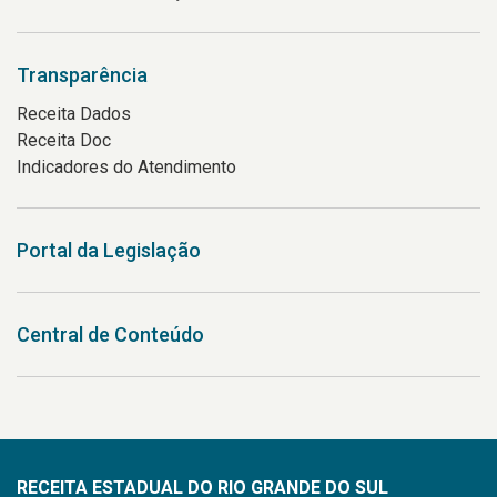
Transparência
Receita Dados
Receita Doc
Indicadores do Atendimento
Portal da Legislação
Central de Conteúdo
RECEITA ESTADUAL DO RIO GRANDE DO SUL