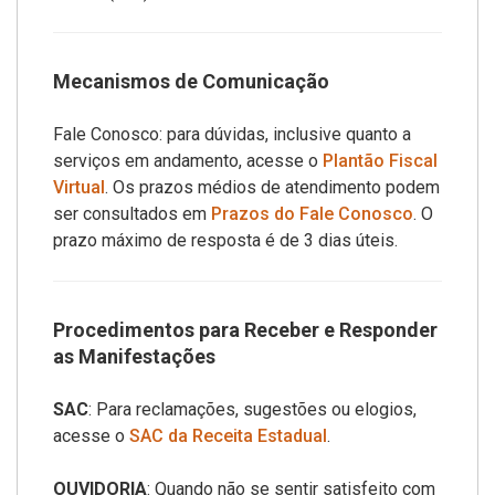
Mecanismos de Comunicação
Fale Conosco: para dúvidas, inclusive quanto a
serviços em andamento, acesse o
Plantão Fiscal
Virtual
. Os prazos médios de atendimento podem
ser consultados em
Prazos do Fale Conosco
. O
prazo máximo de resposta é de 3 dias úteis.
Procedimentos para Receber e Responder
as Manifestações
SAC
: Para reclamações, sugestões ou elogios,
acesse o
SAC da Receita Estadual
.
OUVIDORIA
: Quando não se sentir satisfeito com