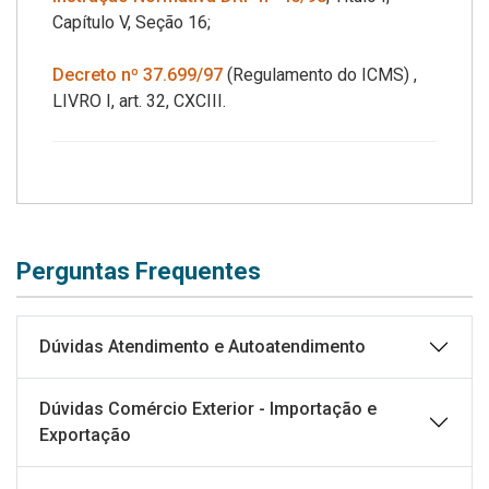
Capítulo V, Seção 16;
Decreto nº 37.699/97
(Regulamento do ICMS) ,
LIVRO I, art. 32, CXCIII.
Perguntas Frequentes
Dúvidas Atendimento e Autoatendimento
Dúvidas Comércio Exterior - Importação e
Exportação