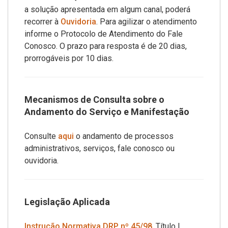
a solução apresentada em algum canal, poderá
recorrer à
Ouvidoria
. Para agilizar o atendimento
informe o Protocolo de Atendimento do Fale
Conosco. O prazo para resposta é de 20 dias,
prorrogáveis por 10 dias.
Mecanismos de Consulta sobre o
Andamento do Serviço e Manifestação
Consulte
aqui
o andamento de processos
administrativos, serviços, fale conosco ou
ouvidoria.
Legislação Aplicada
Instrução Normativa DRP nº 45/98
, Título I,