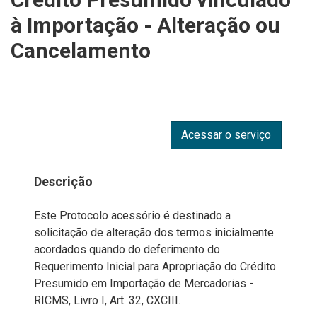
à Importação - Alteração ou
Cancelamento
Acessar o serviço
Descrição
Este Protocolo acessório é destinado a
solicitação de alteração dos termos inicialmente
acordados quando do deferimento do
Requerimento Inicial para Apropriação do Crédito
Presumido em Importação de Mercadorias -
RICMS, Livro I, Art. 32, CXCIII.