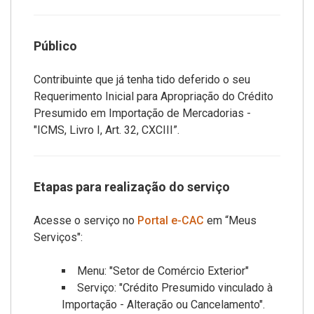
Público
Contribuinte que já tenha tido deferido o seu
Requerimento Inicial para Apropriação do Crédito
Presumido em Importação de Mercadorias -
"ICMS, Livro I, Art. 32, CXCIII”.
Etapas para realização do serviço
Acesse o serviço no
Portal e-CAC
em “Meus
Serviços":
Menu: "Setor de Comércio Exterior"
Serviço: "Crédito Presumido vinculado à
Importação - Alteração ou Cancelamento".