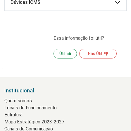
Dúvidas ICMS
Essa informação foi útil?
Útil
Não Útil
Institucional
Quem somos
Locais de Funcionamento
Estrutura
Mapa Estratégico 2023-2027
Canais de Comunicação